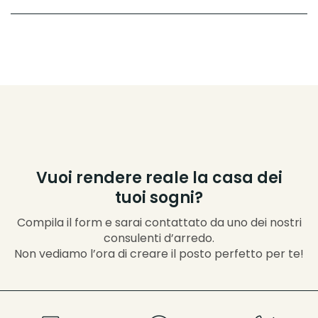
Vuoi rendere reale la casa dei
tuoi sogni?
Compila il form e sarai contattato da uno dei nostri
consulenti d’arredo.
Non vediamo l’ora di creare il posto perfetto per te!