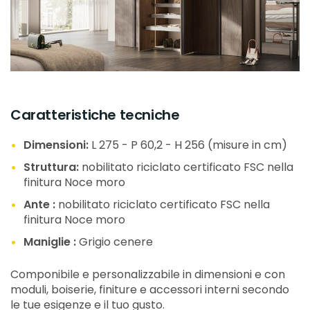
Caratteristiche tecniche
Dimensioni:
L 275 - P 60,2 - H 256 (misure in cm)
Struttura:
nobilitato riciclato certificato FSC nella
finitura Noce moro
Ante :
nobilitato riciclato certificato FSC nella
finitura Noce moro
Maniglie :
Grigio cenere
Componibile e personalizzabile in dimensioni e con
moduli, boiserie, finiture e accessori interni secondo
le tue esigenze e il tuo gusto.