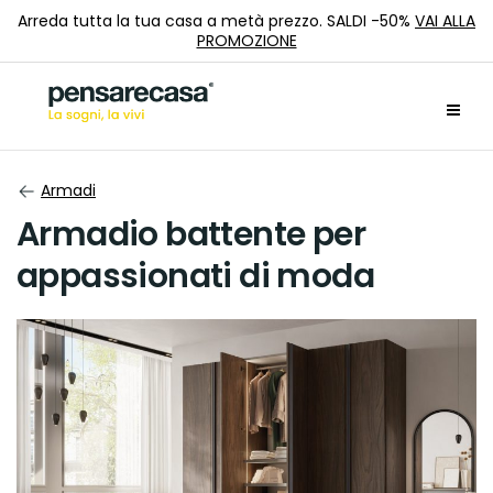
Arreda tutta la tua casa a metà prezzo. SALDI -50%
VAI ALLA
PROMOZIONE
Armadi
Armadio battente per
appassionati di moda