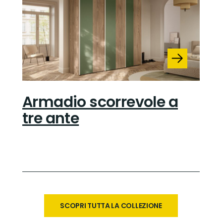
Armadio scorrevole a
tre ante
SCOPRI TUTTA LA COLLEZIONE