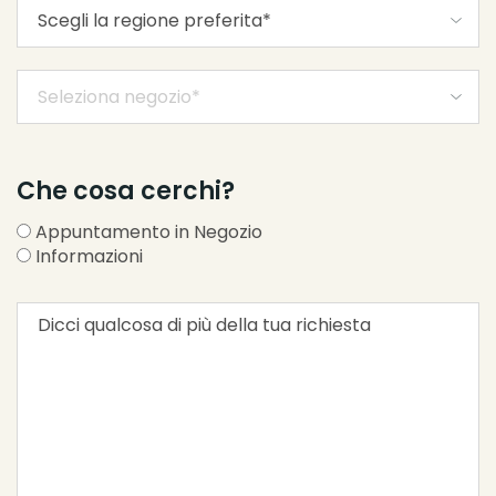
Che cosa cerchi?
Appuntamento in Negozio
Informazioni