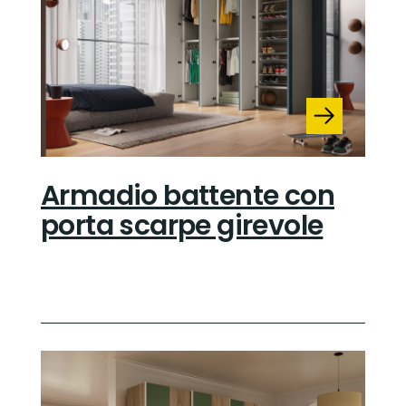
Armadio battente con
porta scarpe girevole