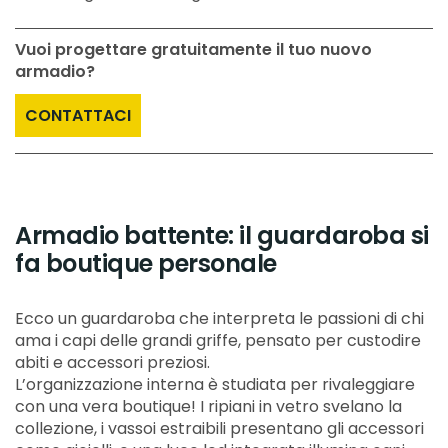
Vuoi progettare gratuitamente il tuo nuovo
armadio?
CONTATTACI
Armadio battente: il guardaroba si
fa boutique personale
Ecco un guardaroba che interpreta le passioni di chi
ama i capi delle grandi griffe, pensato per custodire
abiti e accessori preziosi.
L’organizzazione interna è studiata per rivaleggiare
con una vera boutique! I ripiani in vetro svelano la
collezione, i vassoi estraibili presentano gli accessori