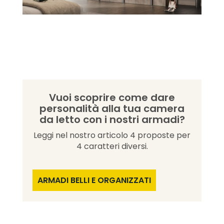
Vuoi scoprire come dare
personalità alla tua camera
da letto con i nostri armadi?
Leggi nel nostro articolo 4 proposte per
4 caratteri diversi.
ARMADI BELLI E ORGANIZZATI