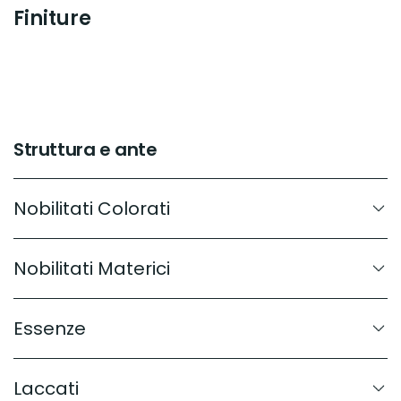
Finiture
Struttura e ante
Nobilitati Colorati
Nobilitati Materici
Essenze
Laccati