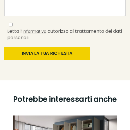
Letta l’
autorizzo al trattamento dei dati
informativa
personali
Potrebbe interessarti anche