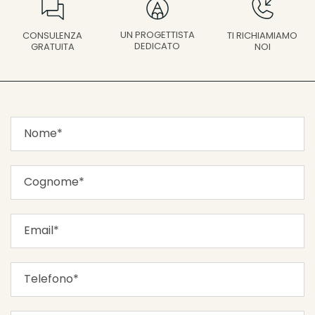
UN PROGETTISTA
CONSULENZA
TI RICHIAMIAMO
DEDICATO
GRATUITA
NOI