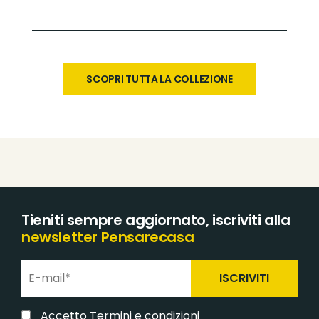
SCOPRI TUTTA LA COLLEZIONE
Tieniti sempre aggiornato, iscriviti alla
newsletter Pensarecasa
ISCRIVITI
Accetto
Termini e condizioni