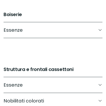
Boiserie
Essenze
Struttura e frontali cassettoni
Essenze
Nobilitati colorati