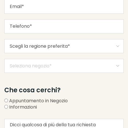
Che cosa cerchi?
Appuntamento in Negozio
Informazioni