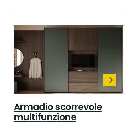
Armadio scorrevole
multifunzione