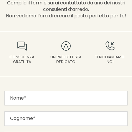
Compila il form e sarai contattato da uno dei nostri
consulenti d’arredo.
Non vediamo l’ora di creare il posto perfetto per te!
UN PROGETTISTA
CONSULENZA
TI RICHIAMIAMO
DEDICATO
GRATUITA
NOI