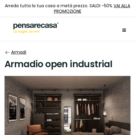
Arreda tutta la tua casa a metà prezzo. SALDI -50%
VAI ALLA
PROMOZIONE
Armadi
Armadio open industrial