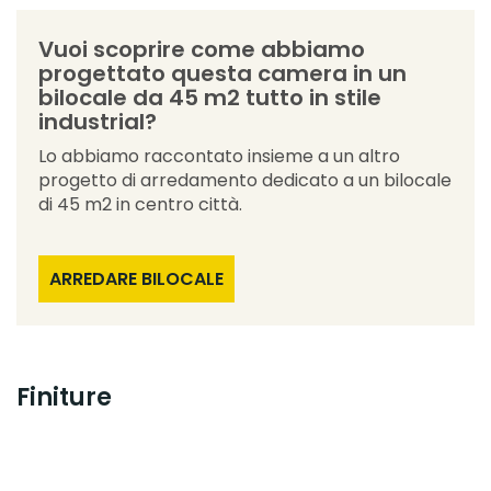
Vuoi scoprire come abbiamo
progettato questa camera in un
bilocale da 45 m2 tutto in stile
industrial?
Lo abbiamo raccontato insieme a un altro
progetto di arredamento dedicato a un bilocale
di 45 m2 in centro città.
ARREDARE BILOCALE
Finiture