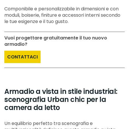
Componibile e personalizzabile in dimensioni e con
moduli, boiserie, finiture e accessori interni secondo
le tue esigenze e il tuo gusto.
Vuoi progettare gratuitamente il tuo nuovo
armadio?
CONTATTACI
Armadio a vista in stile industrial:
scenografia Urban chic per la
camera da letto
Un equilibrio perfetto tra scenografia e