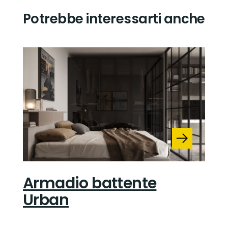
Potrebbe interessarti anche
Armadio battente
Urban