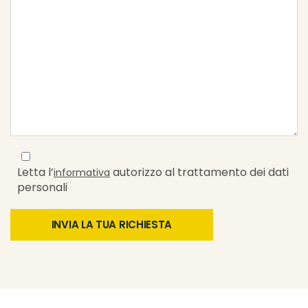
Letta l’
autorizzo al trattamento dei dati
informativa
personali