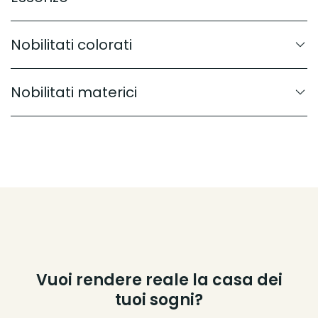
Nobilitati colorati
Nobilitati materici
Vuoi rendere reale la casa dei
tuoi sogni?