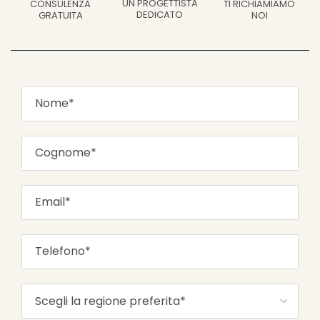
UN PROGETTISTA
CONSULENZA
TI RICHIAMIAMO
DEDICATO
GRATUITA
NOI