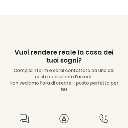
Vuoi rendere reale la casa dei
tuoi sogni?
Compila il form e sarai contattato da uno dei
nostri consulenti d’arredo.
Non vediamo l’ora di creare il posto perfetto per
te!