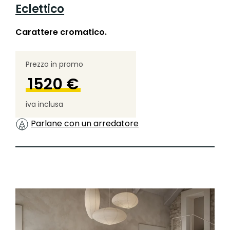
Eclettico
Carattere cromatico.
Prezzo in promo
1520 €
iva inclusa
Parlane con un arredatore