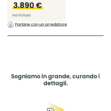
3.890 €
iva inclusa
Parlane con un arredatore
Sogniamo in grande, curando i
dettagli.