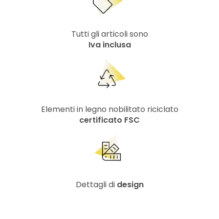
Tutti gli articoli sono
Iva inclusa
Elementi in legno nobilitato riciclato
certificato FSC
Dettagli di
design