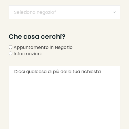
Che cosa cerchi?
Appuntamento in Negozio
Informazioni