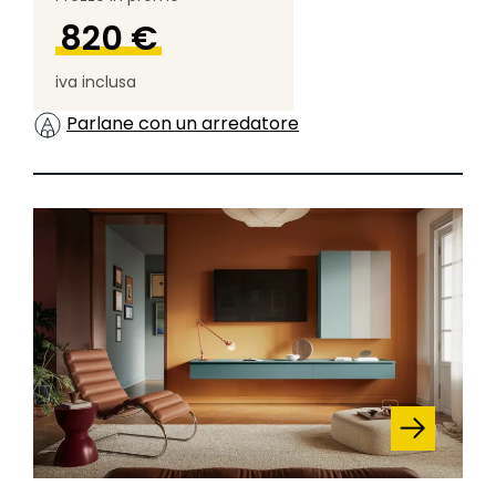
820 €
iva inclusa
Parlane con un arredatore