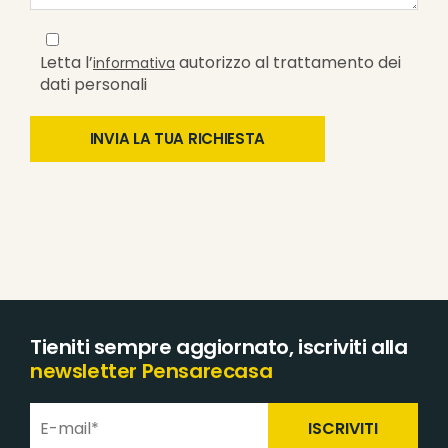
Letta l’
autorizzo al trattamento dei
informativa
dati personali
Tieniti sempre aggiornato, iscriviti alla
newsletter Pensarecasa
ISCRIVITI