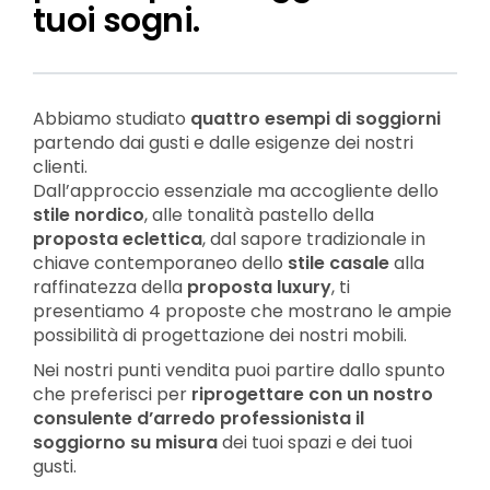
tuoi sogni.
Abbiamo studiato
quattro esempi di soggiorni
partendo dai gusti e dalle esigenze dei nostri
clienti.
Dall’approccio essenziale ma accogliente dello
stile nordico
, alle tonalità pastello della
proposta eclettica
, dal sapore tradizionale in
chiave contemporaneo dello
stile casale
alla
raffinatezza della
proposta luxury
, ti
presentiamo 4 proposte che mostrano le ampie
possibilità di progettazione dei nostri mobili.
Nei nostri punti vendita puoi partire dallo spunto
che preferisci per
riprogettare con un nostro
consulente d’arredo professionista il
soggiorno su misura
dei tuoi spazi e dei tuoi
gusti.