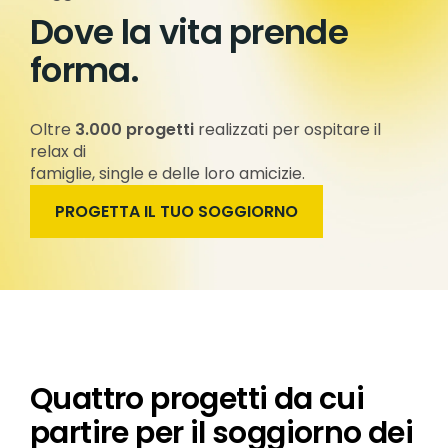
Dove la vita prende
forma.
Oltre
3.000 progetti
realizzati per ospitare il
relax di
famiglie, single e delle loro amicizie.
PROGETTA IL TUO SOGGIORNO
Quattro progetti da cui
partire per il soggiorno dei