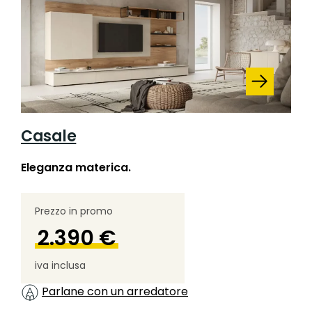
Casale
Eleganza materica.
Prezzo in promo
2.390 €
iva inclusa
Parlane con un arredatore