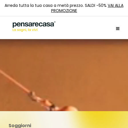
Arreda tutta la tua casa a metà prezzo. SALDI -50%
VAI ALLA
PROMOZIONE
Soggiorni