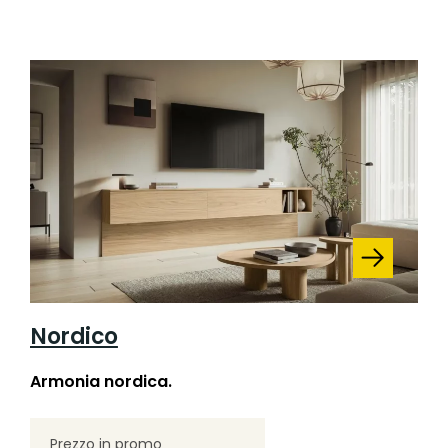
Nordico
Armonia nordica.
Prezzo in promo